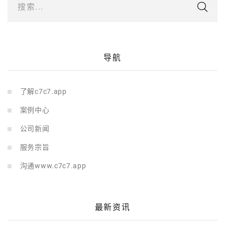
搜索...
导航
了解c7c7.app
案例中心
公司新闻
服务宗旨
沟通www.c7c7.app
最新资讯