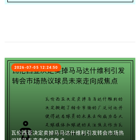
2026-07-05 12:24:50
瓦伦西亚决定卖掉马马达什维利引发转会市场热