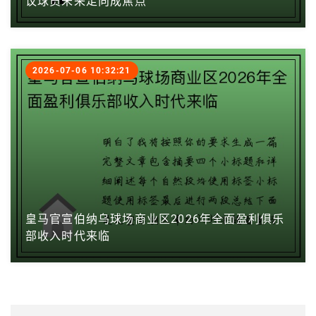
议球员未来走向成焦点
2026-07-06 10:32:21
皇马官宣伯纳乌球场商业区2026年全面盈利俱乐
部收入时代来临