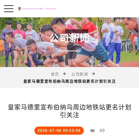
公司新闻
首页
公司新闻
皇家马德里宣布伯纳乌周边地铁站更名计划引关注
皇家马德里宣布伯纳乌周边地铁站更名计划
引关注
49
2026-07-06 09:55:58