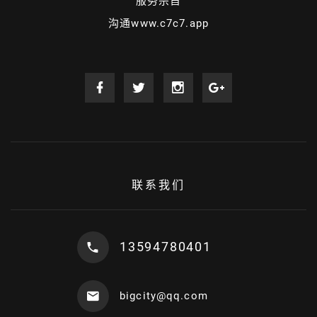
服务宗旨
沟通www.c7c7.app
联系我们
13594780401
bigcity@qq.com