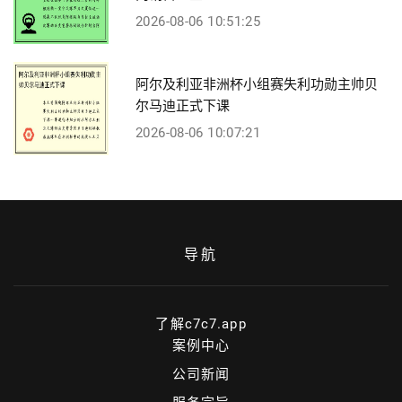
2026-08-06 10:51:25
阿尔及利亚非洲杯小组赛失利功勋主帅贝
尔马迪正式下课
2026-08-06 10:07:21
导航
了解c7c7.app
案例中心
公司新闻