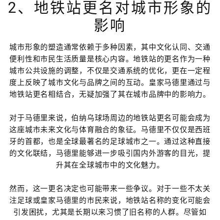
2、地铁站更名对城市形象的
影响
城市形象的塑造通常依赖于多种因素，其中文化认同、交通
便利性和市民生活质量是核心内容。地铁站的更名作为一种
城市公共设施的调整，不仅是交通系统的优化，更在一定程
度上反映了城市文化与品牌之间的互动。皇家马德里通过与
地铁站更名相结合，无疑加强了其在城市品牌中的影响力。
对于马德里来说，伯纳乌球场周边的地铁站更名可能会成为
这座城市未来文化与体育融合的象征。马德里不仅仅是西班
牙的首都，也是全球最著名的足球城市之一。通过这种直接
的文化联结，马德里能够进一步吸引国内外游客的目光，提
升其在全球城市中的文化魅力。
然而，这一更名决定也可能带来一些争议。对于一些不太关
注足球或皇家马德里的市民来说，地铁站名称的变化可能会
引发困扰，尤其是长期以来习惯了旧名称的人群。尽管如