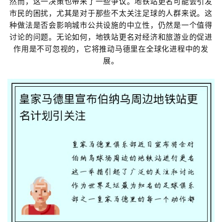
然而，这一决策也带来了一些争议。地铁站更名可能会引发
市民的困扰，尤其是对于那些不太关注足球的人群来说。这
种做法是否会影响城市公共设施的中立性，仍然是一个值得
讨论的问题。无论如何，地铁站更名对经济和旅游业的促进
作用是不可忽视的，它将推动马德里在全球化进程中的发
展。