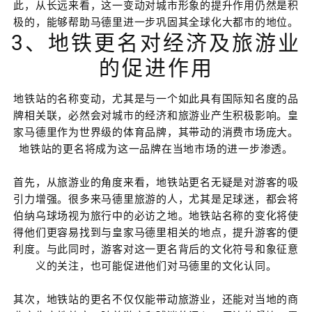
此，从长远来看，这一变动对城市形象的提升作用仍然是积
极的，能够帮助马德里进一步巩固其全球化大都市的地位。
3、地铁更名对经济及旅游业
的促进作用
地铁站的名称变动，尤其是与一个如此具有国际知名度的品
牌相关联，必然会对城市的经济和旅游业产生积极影响。皇
家马德里作为世界级的体育品牌，其带动的消费市场庞大。
地铁站的更名将成为这一品牌在当地市场的进一步渗透。
首先，从旅游业的角度来看，地铁站更名无疑是对游客的吸
引力增强。很多来马德里旅游的人，尤其是足球迷，都会将
伯纳乌球场视为旅行中的必访之地。地铁站名称的变化将使
得他们更容易找到与皇家马德里相关的地点，提升游客的便
利度。与此同时，游客对这一更名背后的文化符号和象征意
义的关注，也可能促进他们对马德里的文化认同。
其次，地铁站的更名不仅仅能带动旅游业，还能对当地的商