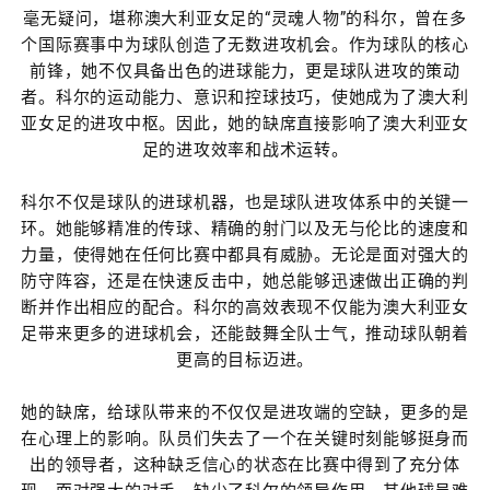
毫无疑问，堪称澳大利亚女足的“灵魂人物”的科尔，曾在多
个国际赛事中为球队创造了无数进攻机会。作为球队的核心
前锋，她不仅具备出色的进球能力，更是球队进攻的策动
者。科尔的运动能力、意识和控球技巧，使她成为了澳大利
亚女足的进攻中枢。因此，她的缺席直接影响了澳大利亚女
足的进攻效率和战术运转。
科尔不仅是球队的进球机器，也是球队进攻体系中的关键一
环。她能够精准的传球、精确的射门以及无与伦比的速度和
力量，使得她在任何比赛中都具有威胁。无论是面对强大的
防守阵容，还是在快速反击中，她总能够迅速做出正确的判
断并作出相应的配合。科尔的高效表现不仅能为澳大利亚女
足带来更多的进球机会，还能鼓舞全队士气，推动球队朝着
更高的目标迈进。
她的缺席，给球队带来的不仅仅是进攻端的空缺，更多的是
在心理上的影响。队员们失去了一个在关键时刻能够挺身而
出的领导者，这种缺乏信心的状态在比赛中得到了充分体