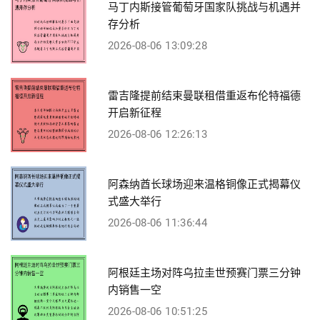
马丁内斯接管葡萄牙国家队挑战与机遇并
存分析
2026-08-06 13:09:28
雷吉隆提前结束曼联租借重返布伦特福德
开启新征程
2026-08-06 12:26:13
阿森纳酋长球场迎来温格铜像正式揭幕仪
式盛大举行
2026-08-06 11:36:44
阿根廷主场对阵乌拉圭世预赛门票三分钟
内销售一空
2026-08-06 10:51:25