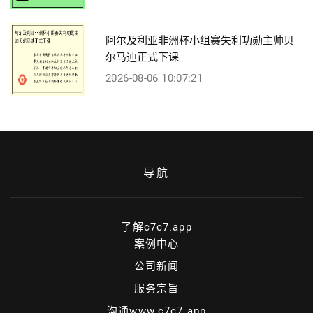
阿尔及利亚非洲杯小组赛失利功勋主帅贝
尔马迪正式下课
2026-08-06 10:07:21
导航
了解c7c7.app
案例中心
公司新闻
服务宗旨
沟通www.c7c7.app