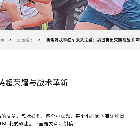
斯洛特执掌红军未来之路：挑战英超荣耀与战术革
首页
公司新闻
英超荣耀与战术革新
左右的文章，包括摘要、四个小标题，每个小标题下有详细阐
TML格式输出。下面是文章示例稿：