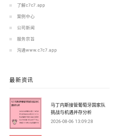
了解c7c7.app
案例中心
公司新闻
服务宗旨
沟通www.c7c7.app
最新资讯
马丁内斯接管葡萄牙国家队
挑战与机遇并存分析
2026-08-06 13:09:28