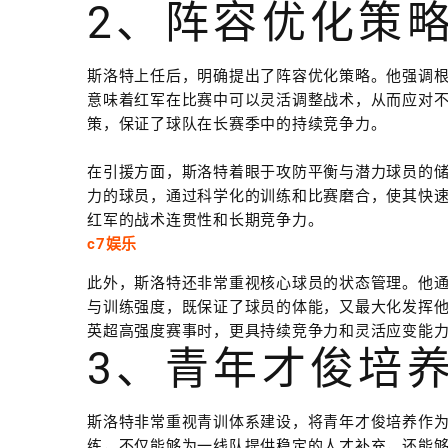
2、阵容优化策
斯洛特上任后，明确提出了阵容优化策略。他强调
意味着红军在比赛中可以灵活调整战术，从而应对
策，保证了球队在长赛季中的持续竞争力。
在引援方面，斯洛特着眼于攻防平衡与潜力球员的
力的球员，通过科学化的训练和比赛磨合，使其快
红军的战术连贯性和长期竞争力。
c7娱乐
此外，斯洛特还非常重视核心球员的状态管理。他
与训练强度，既保证了球员的体能，又最大化发挥
英超高强度赛事时，更具持续竞争力和灵活应变能
3、青年才俊培
斯洛特非常重视青训体系建设，将青年才俊培养作
练，不仅能够为一线队提供稳定的人才补充，还能