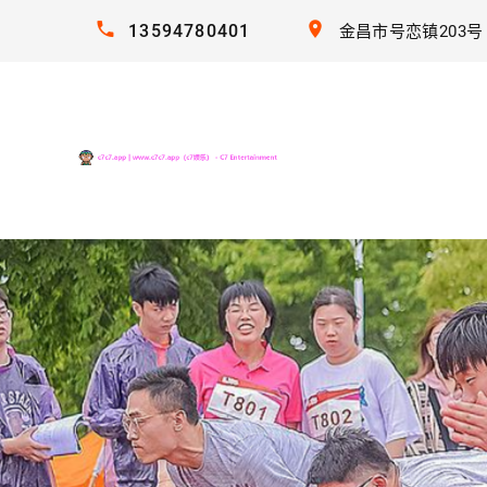
13594780401
金昌市号恋镇203号