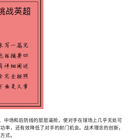
场、中场和后防线的层层逼抢，使对手在球场上几乎无处可
成功率，还有效降低了对手的射门机会。战术理念的创新，
战方式。