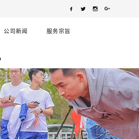
公司新闻
服务宗旨
p