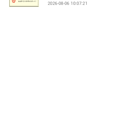
2026-08-06 10:07:21