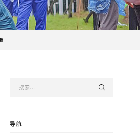
新
搜索...
导航