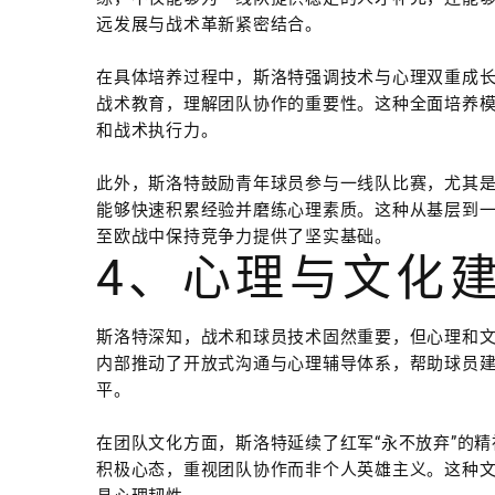
远发展与战术革新紧密结合。
在具体培养过程中，斯洛特强调技术与心理双重成
战术教育，理解团队协作的重要性。这种全面培养
和战术执行力。
此外，斯洛特鼓励青年球员参与一线队比赛，尤其
能够快速积累经验并磨练心理素质。这种从基层到
至欧战中保持竞争力提供了坚实基础。
4、心理与文化
斯洛特深知，战术和球员技术固然重要，但心理和
内部推动了开放式沟通与心理辅导体系，帮助球员
平。
在团队文化方面，斯洛特延续了红军“永不放弃”的
积极心态，重视团队协作而非个人英雄主义。这种