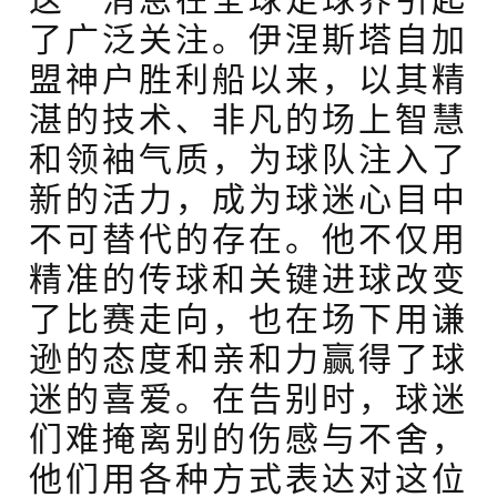
了广泛关注。伊涅斯塔自加
盟神户胜利船以来，以其精
湛的技术、非凡的场上智慧
和领袖气质，为球队注入了
新的活力，成为球迷心目中
不可替代的存在。他不仅用
精准的传球和关键进球改变
了比赛走向，也在场下用谦
逊的态度和亲和力赢得了球
迷的喜爱。在告别时，球迷
们难掩离别的伤感与不舍，
他们用各种方式表达对这位