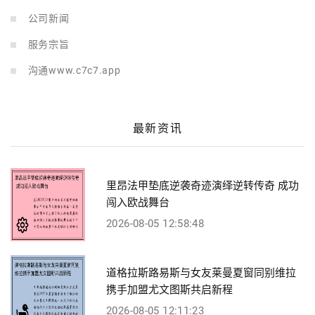
公司新闻
服务宗旨
沟通www.c7c7.app
最新资讯
里昂法甲垫底逆袭奇迹演绎逆转传奇 成功
闯入欧战舞台
2026-08-05 12:58:48
道格拉斯路易斯与女友莱曼夏窗同别维拉
携手加盟尤文图斯共启新程
2026-08-05 12:11:23