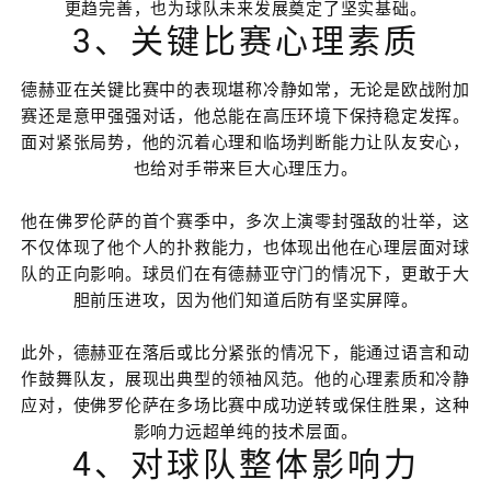
更趋完善，也为球队未来发展奠定了坚实基础。
3、关键比赛心理素质
德赫亚在关键比赛中的表现堪称冷静如常，无论是欧战附加
赛还是意甲强强对话，他总能在高压环境下保持稳定发挥。
面对紧张局势，他的沉着心理和临场判断能力让队友安心，
也给对手带来巨大心理压力。
他在佛罗伦萨的首个赛季中，多次上演零封强敌的壮举，这
不仅体现了他个人的扑救能力，也体现出他在心理层面对球
队的正向影响。球员们在有德赫亚守门的情况下，更敢于大
胆前压进攻，因为他们知道后防有坚实屏障。
此外，德赫亚在落后或比分紧张的情况下，能通过语言和动
作鼓舞队友，展现出典型的领袖风范。他的心理素质和冷静
应对，使佛罗伦萨在多场比赛中成功逆转或保住胜果，这种
影响力远超单纯的技术层面。
4、对球队整体影响力