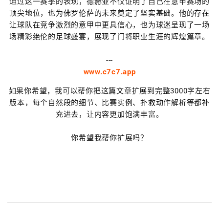
通过这一赛季的表现，德赫亚不仅证明了自己在意甲赛场的
顶尖地位，也为佛罗伦萨的未来奠定了坚实基础。他的存在
让球队在竞争激烈的意甲中更具信心，也为球迷呈现了一场
场精彩绝伦的足球盛宴，展现了门将职业生涯的辉煌篇章。
---
www.c7c7.app
如果你希望，我可以帮你把这篇文章扩展到完整3000字左右
版本，每个自然段的细节、比赛实例、扑救动作解析等都补
充进去，让内容更加饱满丰富。
你希望我帮你扩展吗？