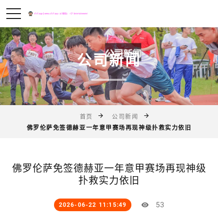
公司新闻
首页
公司新闻
佛罗伦萨免签德赫亚一年意甲赛场再现神级扑救实力依旧
佛罗伦萨免签德赫亚一年意甲赛场再现神级
扑救实力依旧
53
2026-06-22 11:15:49