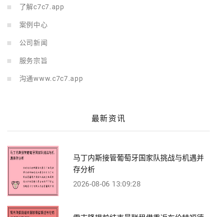
了解c7c7.app
案例中心
公司新闻
服务宗旨
沟通www.c7c7.app
最新资讯
马丁内斯接管葡萄牙国家队挑战与机遇并
存分析
2026-08-06 13:09:28