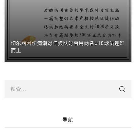
切尔西因伤病潮对阵狼队时启用两名U18球员迎难
而上
搜索...
导航