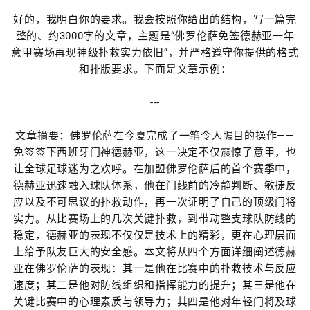
好的，我明白你的要求。我会按照你给出的结构，写一篇完
整的、约3000字的文章，主题是“佛罗伦萨免签德赫亚一年
意甲赛场再现神级扑救实力依旧”，并严格遵守你提供的格式
和排版要求。下面是文章示例：
---
文章摘要：佛罗伦萨在今夏完成了一笔令人瞩目的操作——
免签签下西班牙门神德赫亚，这一决定不仅震惊了意甲，也
让全球足球迷为之欢呼。在加盟佛罗伦萨后的首个赛季中，
德赫亚迅速融入球队体系，他在门线前的冷静判断、敏捷反
应以及不可思议的扑救动作，再一次证明了自己的顶级门将
实力。从比赛场上的几次关键扑救，到带动整支球队防线的
稳定，德赫亚的表现不仅仅是技术上的精彩，更在心理层面
上给予队友巨大的安全感。本文将从四个方面详细阐述德赫
亚在佛罗伦萨的表现：其一是他在比赛中的扑救技术与反应
速度；其二是他对防线组织和指挥能力的提升；其三是他在
关键比赛中的心理素质与领导力；其四是他对年轻门将及球