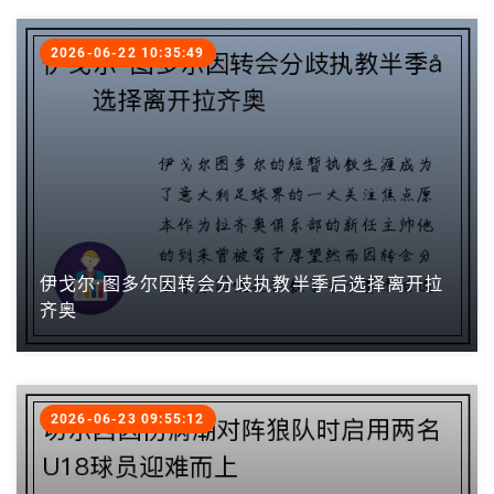
2026-06-22 10:35:49
伊戈尔·图多尔因转会分歧执教半季后选择离开拉
齐奥
2026-06-23 09:55:12