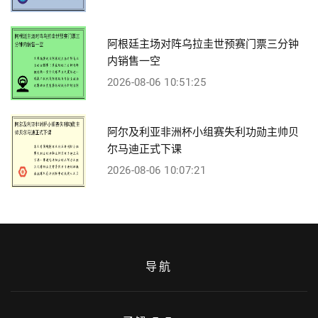
阿根廷主场对阵乌拉圭世预赛门票三分钟
内销售一空
2026-08-06 10:51:25
阿尔及利亚非洲杯小组赛失利功勋主帅贝
尔马迪正式下课
2026-08-06 10:07:21
导航