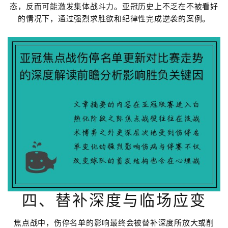
态，反而可能激发集体战斗力。亚冠历史上不乏在不被看好
的情况下，通过强烈求胜欲和纪律性完成逆袭的案例。
四、替补深度与临场应变
焦点战中，伤停名单的影响最终会被替补深度所放大或削