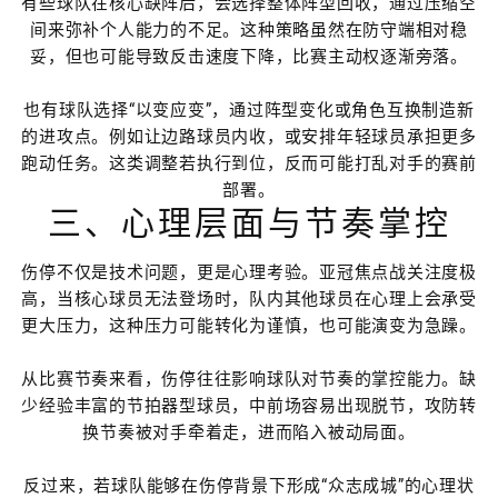
有些球队在核心缺阵后，会选择整体阵型回收，通过压缩空
间来弥补个人能力的不足。这种策略虽然在防守端相对稳
妥，但也可能导致反击速度下降，比赛主动权逐渐旁落。
也有球队选择“以变应变”，通过阵型变化或角色互换制造新
的进攻点。例如让边路球员内收，或安排年轻球员承担更多
跑动任务。这类调整若执行到位，反而可能打乱对手的赛前
部署。
三、心理层面与节奏掌控
伤停不仅是技术问题，更是心理考验。亚冠焦点战关注度极
高，当核心球员无法登场时，队内其他球员在心理上会承受
更大压力，这种压力可能转化为谨慎，也可能演变为急躁。
从比赛节奏来看，伤停往往影响球队对节奏的掌控能力。缺
少经验丰富的节拍器型球员，中前场容易出现脱节，攻防转
换节奏被对手牵着走，进而陷入被动局面。
反过来，若球队能够在伤停背景下形成“众志成城”的心理状