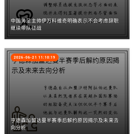
中国男足主帅伊万科维奇明确表示不会考虑辞职
继续带队征战
2026-06-21 11:10:19
亨德森加盟达曼半赛季后解约原因揭示及未来去
向分析