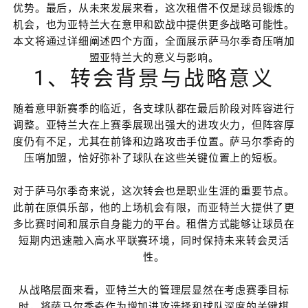
优势。最后，从未来发展来看，这次租借不仅是球员锻炼的
机会，也为亚特兰大在意甲和欧战中提供更多战略可能性。
本文将通过详细阐述四个方面，全面展示萨马尔季奇压哨加
盟亚特兰大的意义与影响。
1、转会背景与战略意义
随着意甲新赛季的临近，各支球队都在最后阶段对阵容进行
调整。亚特兰大在上赛季展现出强大的进攻火力，但阵容厚
度仍有不足，尤其在前锋和边路攻击手位置。萨马尔季奇的
压哨加盟，恰好弥补了球队在这些关键位置上的短板。
对于萨马尔季奇来说，这次转会也是职业生涯的重要节点。
此前在原俱乐部，他的上场机会有限，而亚特兰大提供了更
多比赛时间和展示自身能力的平台。租借方式能够让球员在
短期内迅速融入高水平联赛环境，同时保持未来转会灵活
性。
从战略层面来看，亚特兰大的管理层显然在考虑赛季目标
时，将萨马尔季奇作为增加进攻选择和球队深度的关键棋