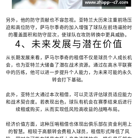
另外，他的防守贡献也不容忽视。亚特兰大历来注重前场压
迫和高位防守，萨马尔季奇的加入增强了球队在前场逼抢时
的覆盖面积和防守层次，使球队在攻防转换中更具威胁。
4、未来发展与潜在价值
从长期发展来看，萨马尔季奇的租借不仅是球员个人成长机
会，也为亚特兰大储备了潜在战术资源。通过在高水平联赛
中的历练，他可以进一步提升个人能力，为未来可能的永久
转会打下基础。
此外，亚特兰大通过本次租借，可以灵活评估球员适应能力
和战术契合度。若表现出色，球队有机会在赛季结束后进行
续租或购买，从而实现低风险高收益的战略布局。
经济价值方面，这种压哨租借也体现出俱乐部在资金利用上
的智慧。相较于高额转会费租入球员，租借形式降低了风