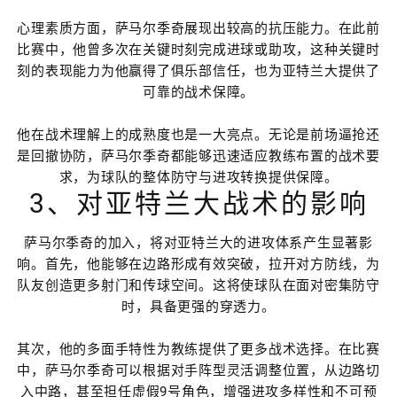
心理素质方面，萨马尔季奇展现出较高的抗压能力。在此前
比赛中，他曾多次在关键时刻完成进球或助攻，这种关键时
刻的表现能力为他赢得了俱乐部信任，也为亚特兰大提供了
可靠的战术保障。
他在战术理解上的成熟度也是一大亮点。无论是前场逼抢还
是回撤协防，萨马尔季奇都能够迅速适应教练布置的战术要
求，为球队的整体防守与进攻转换提供保障。
3、对亚特兰大战术的影响
萨马尔季奇的加入，将对亚特兰大的进攻体系产生显著影
响。首先，他能够在边路形成有效突破，拉开对方防线，为
队友创造更多射门和传球空间。这将使球队在面对密集防守
时，具备更强的穿透力。
其次，他的多面手特性为教练提供了更多战术选择。在比赛
中，萨马尔季奇可以根据对手阵型灵活调整位置，从边路切
入中路，甚至担任虚假9号角色，增强进攻多样性和不可预