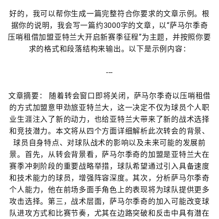
好的，我可以帮你生成一篇完整符合你要求的文章示例。根
据你的说明，我会写一篇约3000字的文章，以“萨马尔季奇
压哨租借加盟亚特兰大开启新赛季征程”为主题，并按照你要
求的格式和段落结构来输出。以下是示例内容：
---
文章摘要： 随着转会窗口即将关闭，萨马尔季奇以压哨租借
的方式加盟意甲劲旅亚特兰大，这一决定不仅为球员个人职
业生涯注入了新的动力，也给亚特兰大带来了新的战术选择
和竞技潜力。本文将从四个方面详细解析此次转会的背景、
球员自身特点、对球队战术的影响以及未来可能的发展前
景。首先，从转会背景看，萨马尔季奇的加盟是亚特兰大在
赛季冲刺阶段的重要战略举措，球队希望通过引入具备速度
和技术能力的球员，增强阵容深度。其次，分析萨马尔季奇
个人能力，他在前场多面手角色上的表现将为球队提供更多
攻击选择。第三，战术层面，萨马尔季奇的加入可能改变球
队进攻方式和比赛节奏，尤其在边路突破和反击中具有潜在